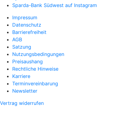
Sparda-Bank Südwest auf Instagram
Impressum
Datenschutz
Barrierefreiheit
AGB
Satzung
Nutzungsbedingungen
Preisaushang
Rechtliche Hinweise
Karriere
Terminvereinbarung
Newsletter
Vertrag widerrufen