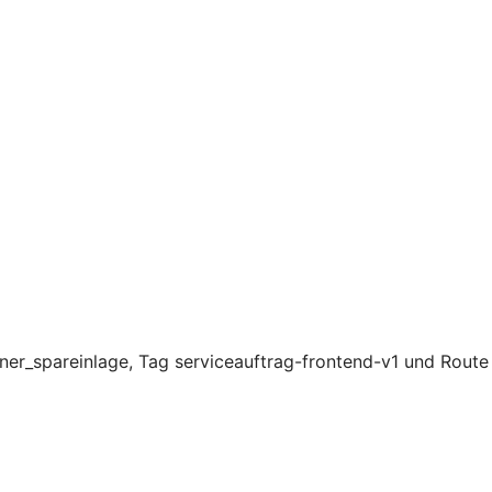
ner_spareinlage, Tag serviceauftrag-frontend-v1 und Route