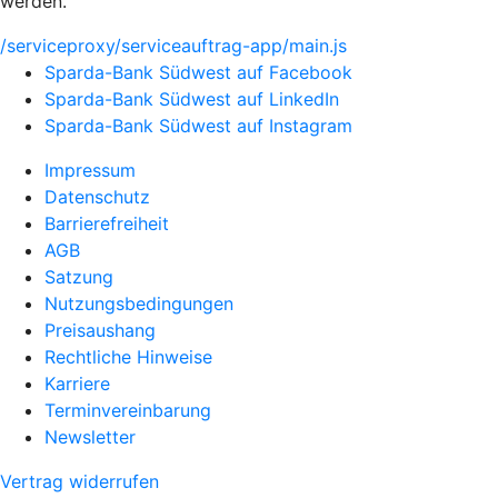
werden.
/serviceproxy/serviceauftrag-app/main.js
Sparda-Bank Südwest auf Facebook
Sparda-Bank Südwest auf LinkedIn
Sparda-Bank Südwest auf Instagram
Impressum
Datenschutz
Barrierefreiheit
AGB
Satzung
Nutzungsbedingungen
Preisaushang
Rechtliche Hinweise
Karriere
Terminvereinbarung
Newsletter
Vertrag widerrufen