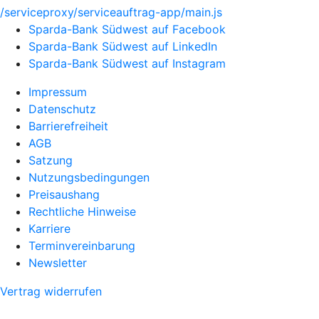
/serviceproxy/serviceauftrag-app/main.js
Sparda-Bank Südwest auf Facebook
Sparda-Bank Südwest auf LinkedIn
Sparda-Bank Südwest auf Instagram
Impressum
Datenschutz
Barrierefreiheit
AGB
Satzung
Nutzungsbedingungen
Preisaushang
Rechtliche Hinweise
Karriere
Terminvereinbarung
Newsletter
Vertrag widerrufen