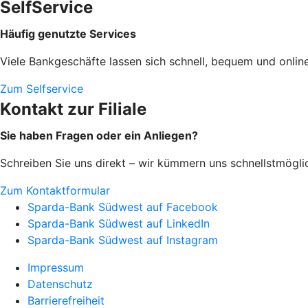
SelfService
Häufig genutzte Services
Viele Bankgeschäfte lassen sich schnell, bequem und online
Zum Selfservice
Kontakt zur Filiale
Sie haben Fragen oder ein Anliegen?
Schreiben Sie uns direkt – wir kümmern uns schnellstmöglic
Zum Kontaktformular
Sparda-Bank Südwest auf Facebook
Sparda-Bank Südwest auf LinkedIn
Sparda-Bank Südwest auf Instagram
Impressum
Datenschutz
Barrierefreiheit