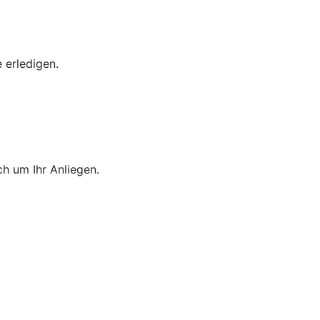
 erledigen.
h um Ihr Anliegen.