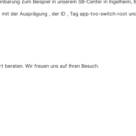
einbarung zum Beispiel in unserem SB-Center in Ingelheim, 
mit der Ausprägung , der ID , Tag app-tvo-switch-root un
t beraten. Wir freuen uns auf Ihren Besuch.