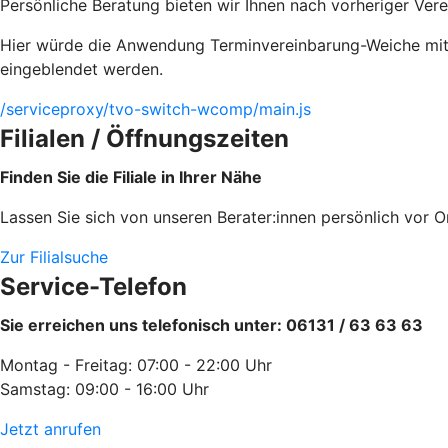
Persönliche Beratung bieten wir Ihnen nach vorheriger Ver
Hier würde die Anwendung Terminvereinbarung-Weiche mit 
eingeblendet werden.
/serviceproxy/tvo-switch-wcomp/main.js
Filialen / Öffnungszeiten
Finden Sie die Filiale in Ihrer Nähe
Lassen Sie sich von unseren Berater:innen persönlich vor Or
Zur Filialsuche
Service-Telefon
Sie erreichen uns telefonisch unter: 06131 / 63 63 63
Montag - Freitag: 07:00 - 22:00 Uhr
Samstag: 09:00 - 16:00 Uhr
Jetzt anrufen