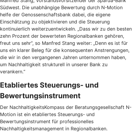
Manfred Stang, Vorstandsvorsitzender der Sparda-Bank
Südwest. Die unabhängige Bewertung durch N-Motion
helfe der Genossenschaftsbank dabei, die eigene
Einschätzung zu objektivieren und die Steuerung
kontinuierlich weiterzuentwickeln. „Dass wir zu den besten
zehn Prozent der bewerteten Regionalbanken gehören,
freut uns sehr“, so Manfred Stang weiter: „Denn es ist für
uns ein klarer Beleg für die konsequenten Anstrengungen,
die wir in den vergangenen Jahren unternommen haben,
um Nachhaltigkeit strukturell in unserer Bank zu
verankern.“
Etabliertes Steuerungs- und
Bewertungsinstrument
Der NachhaltigkeitsKompass der Beratungsgesellschaft N-
Motion ist ein etabliertes Steuerungs- und
Bewertungsinstrument für professionelles
Nachhaltigkeitsmanagement in Regionalbanken.