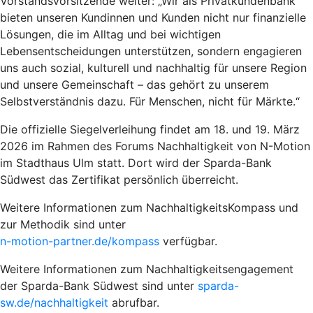
Vorstandsvorsitzende weiter: „Wir als Privatkundenbank
bieten unseren Kundinnen und Kunden nicht nur finanzielle
Lösungen, die im Alltag und bei wichtigen
Lebensentscheidungen unterstützen, sondern engagieren
uns auch sozial, kulturell und nachhaltig für unsere Region
und unsere Gemeinschaft – das gehört zu unserem
Selbstverständnis dazu. Für Menschen, nicht für Märkte.“
Die offizielle Siegelverleihung findet am 18. und 19. März
2026 im Rahmen des Forums Nachhaltigkeit von N-Motion
im Stadthaus Ulm statt. Dort wird der Sparda-Bank
Südwest das Zertifikat persönlich überreicht.
Weitere Informationen zum NachhaltigkeitsKompass und
zur Methodik sind unter
n-motion-partner.de/kompass
verfügbar.
Weitere Informationen zum Nachhaltigkeitsengagement
der Sparda-Bank Südwest sind unter
sparda-
sw.de/nachhaltigkeit
abrufbar.