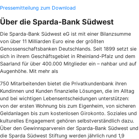
Pressemitteilung zum Download
Über die Sparda-Bank Südwest
Die Sparda-Bank Südwest eG ist mit einer Bilanzsumme
von über 11 Milliarden Euro eine der größten
Genossenschaftsbanken Deutschlands. Seit 1899 setzt sie
sich in ihrem Geschäftsgebiet in Rheinland-Pfalz und dem
Saarland für über 400.000 Mitglieder ein – nahbar und auf
Augenhöhe. Mit mehr als
750 Mitarbeitenden bietet die Privatkundenbank ihren
Kundinnen und Kunden finanzielle Lösungen, die im Alltag
und bei wichtigen Lebensentscheidungen unterstützen:
von der ersten Wohnung bis zum Eigenheim, von sicheren
Geldanlagen bis zum kostenlosen Girokonto. Soziales und
kulturelles Engagement gehören selbstverständlich dazu.
Über den Gewinnsparverein der Sparda-Bank Südwest und
die Sparda Südwest Stiftung werden jährlich rund 1,9