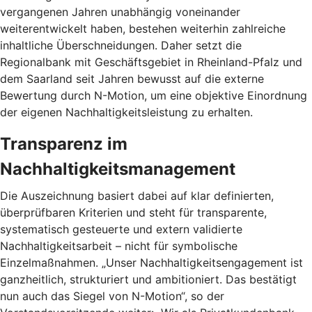
vergangenen Jahren unabhängig voneinander
weiterentwickelt haben, bestehen weiterhin zahlreiche
inhaltliche Überschneidungen. Daher setzt die
Regionalbank mit Geschäftsgebiet in Rheinland-Pfalz und
dem Saarland seit Jahren bewusst auf die externe
Bewertung durch N-Motion, um eine objektive Einordnung
der eigenen Nachhaltigkeitsleistung zu erhalten.
Transparenz im
Nachhaltigkeitsmanagement
Die Auszeichnung basiert dabei auf klar definierten,
überprüfbaren Kriterien und steht für transparente,
systematisch gesteuerte und extern validierte
Nachhaltigkeitsarbeit – nicht für symbolische
Einzelmaßnahmen. „Unser Nachhaltigkeitsengagement ist
ganzheitlich, strukturiert und ambitioniert. Das bestätigt
nun auch das Siegel von N-Motion“, so der