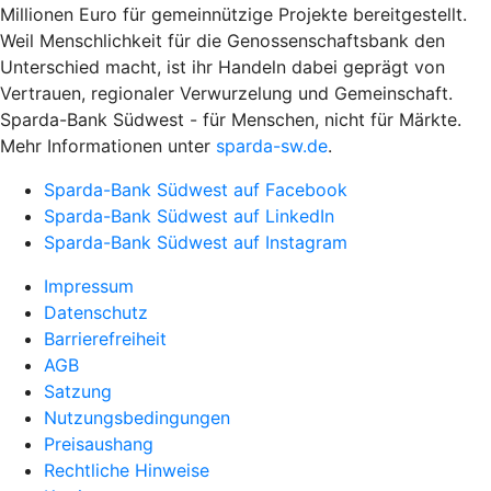
Millionen Euro für gemeinnützige Projekte bereitgestellt.
Weil Menschlichkeit für die Genossenschaftsbank den
Unterschied macht, ist ihr Handeln dabei geprägt von
Vertrauen, regionaler Verwurzelung und Gemeinschaft.
Sparda-Bank Südwest - für Menschen, nicht für Märkte.
Mehr Informationen unter
sparda-sw.de
.
Sparda-Bank Südwest auf Facebook
Sparda-Bank Südwest auf LinkedIn
Sparda-Bank Südwest auf Instagram
Impressum
Datenschutz
Barrierefreiheit
AGB
Satzung
Nutzungsbedingungen
Preisaushang
Rechtliche Hinweise