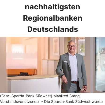
nachhaltigsten
Regionalbanken
Deutschlands
(Foto: Sparda-Bank Südwest) Manfred Stang,
Vorstandsvorsitzender - Die Sparda-Bank Südwest wurde