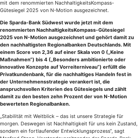
mit dem renommierten NachhaltigkeitsKompass-
Gütesiegel 2025 von N-Motion ausgezeichnet.
Die Sparda-Bank Südwest wurde jetzt mit dem
renommierten NachhaltigkeitsKompass-Gütesiegel
2025 von N-Motion ausgezeichnet und gehört damit zu
den nachhaltigsten Regionalbanken Deutschlands. Mit
einem Score von 2,36 auf einer Skala von 0 („Keine
Maßnahmen“) bis 4 („Besonders ambitionierte oder
innovative Konzepte auf Vorreiterniveau“) erfüllt die
Privatkundenbank, für die nachhaltiges Handeln fest in
der Unternehmensstrategie verankert ist, die
anspruchsvollen Kriterien des Gütesiegels und zählt
damit zu den besten zehn Prozent der von N-Motion
bewerteten Regionalbanken.
„Stabilität mit Weitblick – das ist unsere Strategie für
morgen. Deswegen ist Nachhaltigkeit für uns kein Zustand,
sondern ein fortlaufender Entwicklungsprozess“, sagt