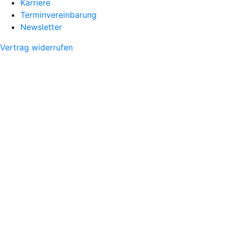
Karriere
Terminvereinbarung
Newsletter
Vertrag widerrufen