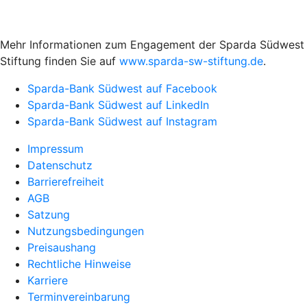
Mehr Informationen zum Engagement der Sparda Südwest
Stiftung finden Sie auf
www.sparda-sw-stiftung.de
.
Sparda-Bank Südwest auf Facebook
Sparda-Bank Südwest auf LinkedIn
Sparda-Bank Südwest auf Instagram
Impressum
Datenschutz
Barrierefreiheit
AGB
Satzung
Nutzungsbedingungen
Preisaushang
Rechtliche Hinweise
Karriere
Terminvereinbarung