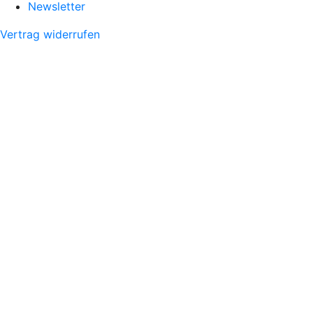
Newsletter
Vertrag widerrufen