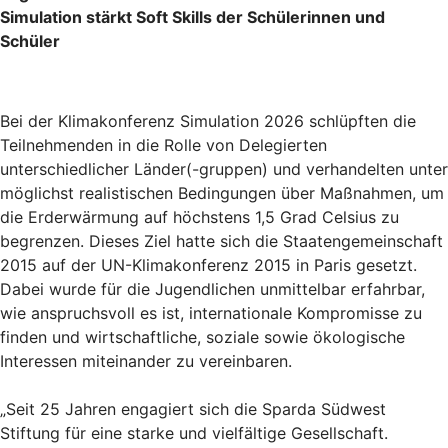
Simulation stärkt Soft Skills der Schülerinnen und
Schüler
Bei der Klimakonferenz Simulation 2026 schlüpften die
Teilnehmenden in die Rolle von Delegierten
unterschiedlicher Länder(-gruppen) und verhandelten unter
möglichst realistischen Bedingungen über Maßnahmen, um
die Erderwärmung auf höchstens 1,5 Grad Celsius zu
begrenzen. Dieses Ziel hatte sich die Staatengemeinschaft
2015 auf der UN-Klimakonferenz 2015 in Paris gesetzt.
Dabei wurde für die Jugendlichen unmittelbar erfahrbar,
wie anspruchsvoll es ist, internationale Kompromisse zu
finden und wirtschaftliche, soziale sowie ökologische
Interessen miteinander zu vereinbaren.
„Seit 25 Jahren engagiert sich die Sparda Südwest
Stiftung für eine starke und vielfältige Gesellschaft.