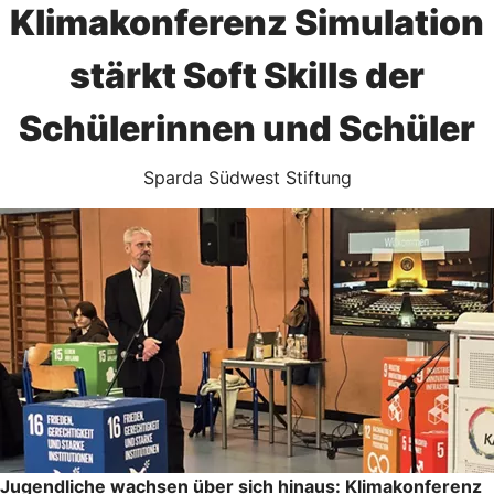
Klimakonferenz Simulation
stärkt Soft Skills der
Schülerinnen und Schüler
Sparda Südwest Stiftung
Jugendliche wachsen über sich hinaus: Klimakonferenz