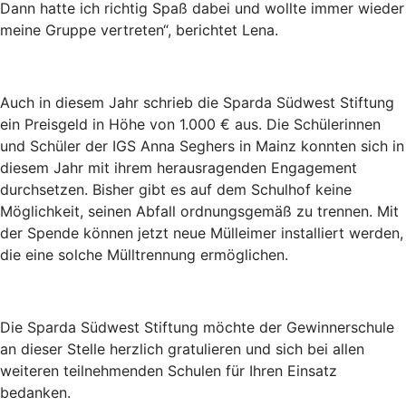
Dann hatte ich richtig Spaß dabei und wollte immer wieder
meine Gruppe vertreten“, berichtet Lena.
Auch in diesem Jahr schrieb die Sparda Südwest Stiftung
ein Preisgeld in Höhe von 1.000 € aus. Die Schülerinnen
und Schüler der IGS Anna Seghers in Mainz konnten sich in
diesem Jahr mit ihrem herausragenden Engagement
durchsetzen. Bisher gibt es auf dem Schulhof keine
Möglichkeit, seinen Abfall ordnungsgemäß zu trennen. Mit
der Spende können jetzt neue Mülleimer installiert werden,
die eine solche Mülltrennung ermöglichen.
Die Sparda Südwest Stiftung möchte der Gewinnerschule
an dieser Stelle herzlich gratulieren und sich bei allen
weiteren teilnehmenden Schulen für Ihren Einsatz
bedanken.