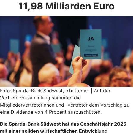
11,98 Milliarden Euro
Foto: Sparda-Bank Südwest, c.hattemer | Auf der
Vertreterversammlung stimmten die
Mitgliedervertreterinnen und -vertreter dem Vorschlag zu,
eine Dividende von 4 Prozent auszuschütten.
Die Sparda-Bank Südwest hat das Geschäftsjahr 2025
mit einer soliden wirtschaftlichen Entwicklung