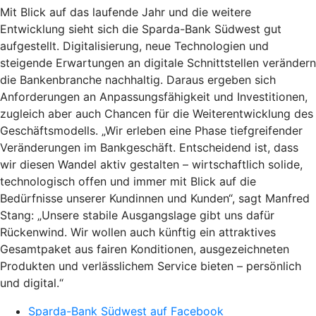
Mit Blick auf das laufende Jahr und die weitere
Entwicklung sieht sich die Sparda-Bank Südwest gut
aufgestellt. Digitalisierung, neue Technologien und
steigende Erwartungen an digitale Schnittstellen verändern
die Bankenbranche nachhaltig. Daraus ergeben sich
Anforderungen an Anpassungsfähigkeit und Investitionen,
zugleich aber auch Chancen für die Weiterentwicklung des
Geschäftsmodells. „Wir erleben eine Phase tiefgreifender
Veränderungen im Bankgeschäft. Entscheidend ist, dass
wir diesen Wandel aktiv gestalten – wirtschaftlich solide,
technologisch offen und immer mit Blick auf die
Bedürfnisse unserer Kundinnen und Kunden“, sagt Manfred
Stang: „Unsere stabile Ausgangslage gibt uns dafür
Rückenwind. Wir wollen auch künftig ein attraktives
Gesamtpaket aus fairen Konditionen, ausgezeichneten
Produkten und verlässlichem Service bieten – persönlich
und digital.“
Sparda-Bank Südwest auf Facebook