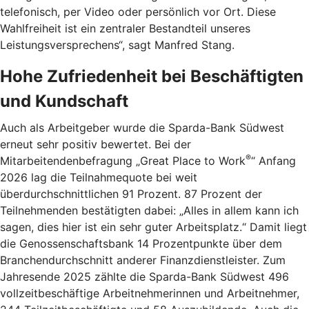
telefonisch, per Video oder persönlich vor Ort. Diese
Wahlfreiheit ist ein zentraler Bestandteil unseres
Leistungsversprechens“, sagt Manfred Stang.
Hohe Zufriedenheit bei Beschäftigten
und Kundschaft
Auch als Arbeitgeber wurde die Sparda-Bank Südwest
erneut sehr positiv bewertet. Bei der
®
Mitarbeitendenbefragung „Great Place to Work
“ Anfang
2026 lag die Teilnahmequote bei weit
überdurchschnittlichen 91 Prozent. 87 Prozent der
Teilnehmenden bestätigten dabei: „Alles in allem kann ich
sagen, dies hier ist ein sehr guter Arbeitsplatz.“ Damit liegt
die Genossenschaftsbank 14 Prozentpunkte über dem
Branchendurchschnitt anderer Finanzdienstleister. Zum
Jahresende 2025 zählte die Sparda-Bank Südwest 496
vollzeitbeschäftige Arbeitnehmerinnen und Arbeitnehmer,