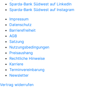
Sparda-Bank Südwest auf LinkedIn
Sparda-Bank Südwest auf Instagram
Impressum
Datenschutz
Barrierefreiheit
AGB
Satzung
Nutzungsbedingungen
Preisaushang
Rechtliche Hinweise
Karriere
Terminvereinbarung
Newsletter
Vertrag widerrufen