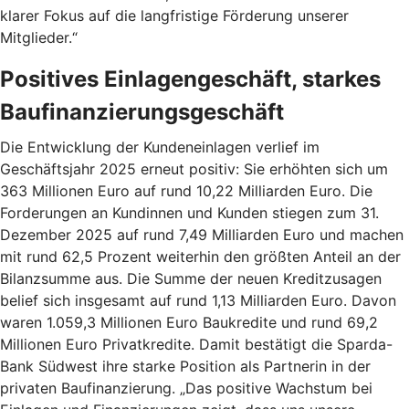
klarer Fokus auf die langfristige Förderung unserer
Mitglieder.“
Positives Einlagengeschäft, starkes
Baufinanzierungsgeschäft
Die Entwicklung der Kundeneinlagen verlief im
Geschäftsjahr 2025 erneut positiv: Sie erhöhten sich um
363 Millionen Euro auf rund 10,22 Milliarden Euro. Die
Forderungen an Kundinnen und Kunden stiegen zum 31.
Dezember 2025 auf rund 7,49 Milliarden Euro und machen
mit rund 62,5 Prozent weiterhin den größten Anteil an der
Bilanzsumme aus. Die Summe der neuen Kreditzusagen
belief sich insgesamt auf rund 1,13 Milliarden Euro. Davon
waren 1.059,3 Millionen Euro Baukredite und rund 69,2
Millionen Euro Privatkredite. Damit bestätigt die Sparda-
Bank Südwest ihre starke Position als Partnerin in der
privaten Baufinanzierung. „Das positive Wachstum bei