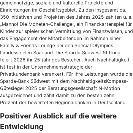
gemeinnützige, soziale und kulturelle Projekte und
Einrichtungen im Geschäftsgebiet. Zu den insgesamt ca.
350 Initiativen und Projekten des Jahres 2025 zählten u. a.
„Manno! Die Moneten-Challenge“, ein Finanzkartenspiel für
Kinder zur spielerischen Vermittlung von Finanzwissen, und
das Engagement der Mitarbeitenden im Rahmen einer
Family & Friends Lounge bei den Special Olympics
Landesspielen Saarland. Die Sparda Südwest Stiftung
feiert 2026 ihr 25-jähriges Bestehen. Auch Nachhaltigkeit
ist fest in der Unternehmensstrategie der
Privatkundenbank verankert. Für ihre Leistungen wurde die
Sparda-Bank Südwest mit dem NachhaltigkeitsKompass-
Gütesiegel 2025 der Beratungsgesellschaft N-Motion
ausgezeichnet und zählt damit zu den besten zehn
Prozent der bewerteten Regionalbanken in Deutschland.
Positiver Ausblick auf die weitere
Entwicklung