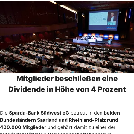
Mitglieder beschließen eine
Dividende in Höhe von 4 Prozent
Die
Sparda-Bank Südwest eG
betreut in den
beiden
Bundesländern Saarland und Rheinland-Pfalz rund
400.000 Mitglieder
und gehört damit zu einer der