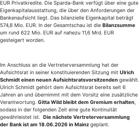
EUR Privatkredite. Die Sparda-Bank verfügt über eine gute
Eigenkapitalausstattung, die über den Anforderungen der
Bankenaufsicht liegt. Das bilanzielle Eigenkapital beträgt
574,8 Mio. EUR. In der Gesamtschau ist die
Bilanzsumme
um rund 622 Mio. EUR auf nahezu 11,6 Mrd. EUR
gesteigert worden.
Im Anschluss an die Vertreterversammlung hat der
Aufsichtsrat in seiner konstituierenden Sitzung mit
Ulrich
Schmidt einen neuen Aufsichtsratsvorsitzenden
gewählt.
Ulrich Schmidt gehört dem Aufsichtsrat bereits seit 6
Jahren an und übernimmt mit dem Vorsitz eine zusätzliche
Verantwortung.
Gitta Wild bleibt dem Gremium erhalten
,
sodass in der folgenden Zeit eine gute Kontinuität
gewährleistet ist.
Die nächste Vertreterversammlung
der Bank ist am 18.06.2026 in Mainz
geplant.