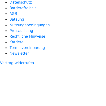
Datenschutz
Barrierefreiheit
AGB
Satzung
Nutzungsbedingungen
Preisaushang
Rechtliche Hinweise
Karriere
Terminvereinbarung
Newsletter
Vertrag widerrufen