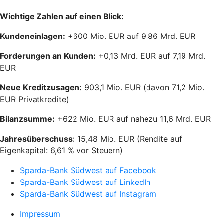
Wichtige Zahlen auf einen Blick:
Kundeneinlagen:
+600 Mio. EUR auf 9,86 Mrd. EUR
Forderungen an Kunden:
+0,13 Mrd. EUR auf 7,19 Mrd.
EUR
Neue Kreditzusagen:
903,1 Mio. EUR (davon 71,2 Mio.
EUR Privatkredite)
Bilanzsumme:
+622 Mio. EUR auf nahezu 11,6 Mrd. EUR
Jahresüberschuss:
15,48 Mio. EUR (Rendite auf
Eigenkapital: 6,61 % vor Steuern)
Sparda-Bank Südwest auf Facebook
Sparda-Bank Südwest auf LinkedIn
Sparda-Bank Südwest auf Instagram
Impressum