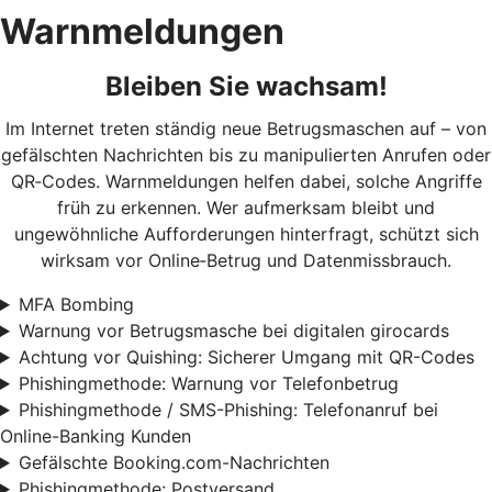
Warnmeldungen
Bleiben Sie wachsam!
Im Internet treten ständig neue Betrugsmaschen auf – von
gefälschten Nachrichten bis zu manipulierten Anrufen oder
QR‑Codes. Warnmeldungen helfen dabei, solche Angriffe
früh zu erkennen. Wer aufmerksam bleibt und
ungewöhnliche Aufforderungen hinterfragt, schützt sich
wirksam vor Online‑Betrug und Datenmissbrauch.
MFA Bombing
Warnung vor Betrugsmasche bei digitalen girocards
Achtung vor Quishing: Sicherer Umgang mit QR-Codes
Phishingmethode: Warnung vor Telefonbetrug
Phishingmethode / SMS-Phishing: Telefonanruf bei
Online-Banking Kunden
Gefälschte Booking.com-Nachrichten
Phishingmethode: Postversand