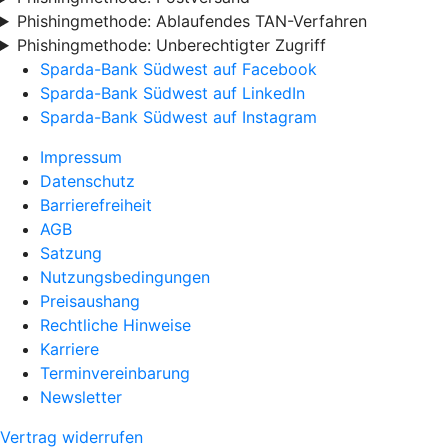
Phishingmethode: Ablaufendes TAN-Verfahren
Phishingmethode: Unberechtigter Zugriff
Sparda-Bank Südwest auf Facebook
Sparda-Bank Südwest auf LinkedIn
Sparda-Bank Südwest auf Instagram
Impressum
Datenschutz
Barrierefreiheit
AGB
Satzung
Nutzungsbedingungen
Preisaushang
Rechtliche Hinweise
Karriere
Terminvereinbarung
Newsletter
Vertrag widerrufen