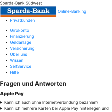
Sparda-Bank Südwest
Online-Banking
Privatkunden
Girokonto
Finanzierung
Geldanlage
Versicherung
Über uns
Wissen
SelfService
Hilfe
Fragen und Antworten
Apple Pay
Kann ich auch ohne Internetverbindung bezahlen?
Kann ich mehrere Karten bei Apple Pay hinterlegen und