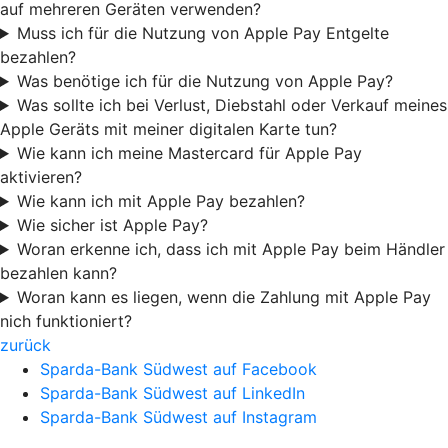
auf mehreren Geräten verwenden?
Muss ich für die Nutzung von Apple Pay Entgelte
bezahlen?
Was benötige ich für die Nutzung von Apple Pay?
Was sollte ich bei Verlust, Diebstahl oder Verkauf meines
Apple Geräts mit meiner digitalen Karte tun?
Wie kann ich meine Mastercard für Apple Pay
aktivieren?
Wie kann ich mit Apple Pay bezahlen?
Wie sicher ist Apple Pay?
Woran erkenne ich, dass ich mit Apple Pay beim Händler
bezahlen kann?
Woran kann es liegen, wenn die Zahlung mit Apple Pay
nich funktioniert?
zurück
Sparda-Bank Südwest auf Facebook
Sparda-Bank Südwest auf LinkedIn
Sparda-Bank Südwest auf Instagram