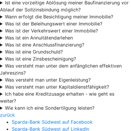
Ist eine vorzeitige Ablösung meiner Baufinanzierung vor
Ablauf der Sollzinsbindung möglich?
Wann erfolgt die Besichtigung meiner Immobilie?
Was ist der Beleihungswert einer Immobilie?
Was ist der Verkehrswert einer Immobilie?
Was ist ein Annuitätendarlehen
Was ist eine Anschlussfinanzierung?
Was ist eine Grundschuld?
Was ist eine Zinsbescheinigung?
Was versteht man unter dem anfänglichen effektiven
Jahreszins?
Was versteht man unter Eigenleistung?
Was versteht man unter Kapitaldienstfähigkeit?
Ich habe eine Kreditzusage erhalten - wie geht es
weiter?
Wie kann ich eine Sondertilgung leisten?
zurück
Sparda-Bank Südwest auf Facebook
Sparda-Bank Südwest auf LinkedIn