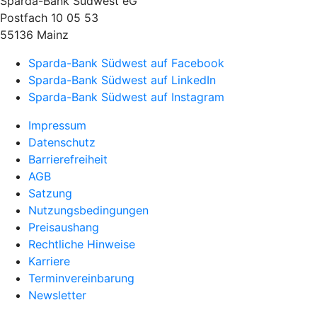
Sparda-Bank Südwest eG
Postfach 10 05 53
55136 Mainz
Sparda-Bank Südwest auf Facebook
Sparda-Bank Südwest auf LinkedIn
Sparda-Bank Südwest auf Instagram
Impressum
Datenschutz
Barrierefreiheit
AGB
Satzung
Nutzungsbedingungen
Preisaushang
Rechtliche Hinweise
Karriere
Terminvereinbarung
Newsletter