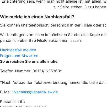
Erleichterung sein, wenn man nicht alleine ist, mit allem
zur Seite stehen. Dazu haben 
Wie melde ich einen Nachlassfall?
Sie können uns telefonisch, persönlich in der Filiale oder sch
Wir benötigen von Ihnen im nächsten Schritt eine Kopie de
persönlich über Ihre Filiale zukommen lassen.
Nachlassfall melden
Fragen und Atworten
So erreichen Sie uns alternativ:
Telefon-Nummer: 06131/ 636363*
*Nach Aufbau der Telefonverbindung nennen Sie bitte das 
E-Mail:
Nachlass@sparda-sw.de
Postanschrift: