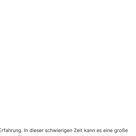
Erfahrung. In dieser schwierigen Zeit kann es eine große