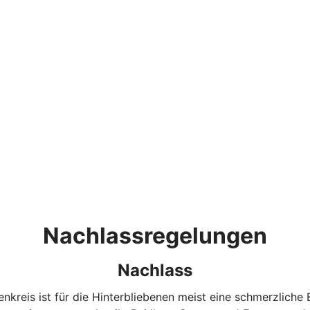
Nachlassregelungen
Nachlass
enkreis ist für die Hinterbliebenen meist eine schmerzliche 