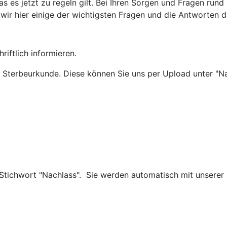
, was es jetzt zu regeln gilt. Bei Ihren Sorgen und Fragen 
wir hier einige der wichtigsten Fragen und die Antworten 
riftlich informieren.
r Sterbeurkunde. Diese können Sie uns per Upload unter "N
Stichwort "Nachlass". Sie werden automatisch mit unserer