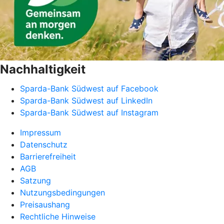
Nachhaltigkeit
Sparda-Bank Südwest auf Facebook
Sparda-Bank Südwest auf LinkedIn
Sparda-Bank Südwest auf Instagram
Impressum
Datenschutz
Barrierefreiheit
AGB
Satzung
Nutzungsbedingungen
Preisaushang
Rechtliche Hinweise