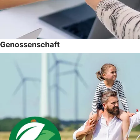
Genossenschaft