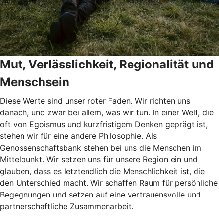
Mut, Verlässlichkeit, Regionalität und
Menschsein
Diese Werte sind unser roter Faden. Wir richten uns
danach, und zwar bei allem, was wir tun. In einer Welt, die
oft von Egoismus und kurzfristigem Denken geprägt ist,
stehen wir für eine andere Philosophie. Als
Genossenschaftsbank stehen bei uns die Menschen im
Mittelpunkt. Wir setzen uns für unsere Region ein und
glauben, dass es letztendlich die Menschlichkeit ist, die
den Unterschied macht. Wir schaffen Raum für persönliche
Begegnungen und setzen auf eine vertrauensvolle und
partnerschaftliche Zusammenarbeit.