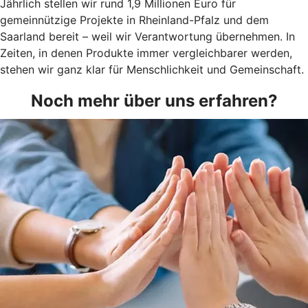
Jährlich stellen wir rund 1,9 Millionen Euro für
gemeinnützige Projekte in Rheinland-Pfalz und dem
Saarland bereit – weil wir Verantwortung übernehmen. In
Zeiten, in denen Produkte immer vergleichbarer werden,
stehen wir ganz klar für Menschlichkeit und Gemeinschaft.
Noch mehr über uns erfahren?