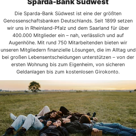
Sparda-Bank Südwest
Die Sparda-Bank Südwest ist eine der größten
Genossenschaftsbanken Deutschlands. Seit 1899 setzen
wir uns in Rheinland-Pfalz und dem Saarland für über
400.000 Mitglieder ein – nah, verlässlich und auf
Augenhöhe. Mit rund 750 Mitarbeitenden bieten wir
unseren Mitgliedern finanzielle Lösungen, die im Alltag und
bei großen Lebensentscheidungen unterstützen – von der
ersten Wohnung bis zum Eigenheim, von sicheren
Geldanlagen bis zum kostenlosen Girokonto.