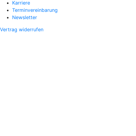
Karriere
Terminvereinbarung
Newsletter
Vertrag widerrufen