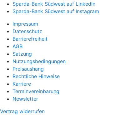
Sparda-Bank Südwest auf LinkedIn
Sparda-Bank Südwest auf Instagram
Impressum
Datenschutz
Barrierefreiheit
AGB
Satzung
Nutzungsbedingungen
Preisaushang
Rechtliche Hinweise
Karriere
Terminvereinbarung
Newsletter
Vertrag widerrufen