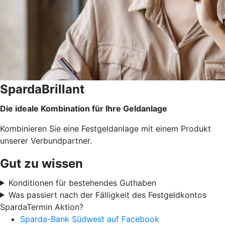
SpardaBrillant
Die ideale Kombination für Ihre Geldanlage
Kombinieren Sie eine Festgeldanlage mit einem Produkt
unserer Verbundpartner.
Gut zu wissen
Konditionen für bestehendes Guthaben
Was passiert nach der Fälligkeit des Festgeldkontos
SpardaTermin Aktion?
Sparda-Bank Südwest auf Facebook