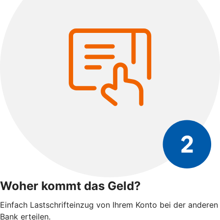
Woher kommt das Geld?
Einfach Lastschrifteinzug von Ihrem Konto bei der anderen
Bank erteilen.