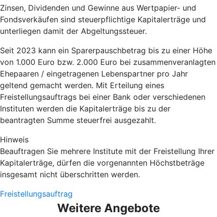
Zinsen, Dividenden und Gewinne aus Wertpapier- und
Fondsverkäufen sind steuerpflichtige Kapitalerträge und
unterliegen damit der Abgeltungssteuer.
Seit 2023 kann ein Sparerpauschbetrag bis zu einer Höhe
von 1.000 Euro bzw. 2.000 Euro bei zusammenveranlagten
Ehepaaren / eingetragenen Lebenspartner pro Jahr
geltend gemacht werden. Mit Erteilung eines
Freistellungsauftrags bei einer Bank oder verschiedenen
Instituten werden die Kapitalerträge bis zu der
beantragten Summe steuerfrei ausgezahlt.
Hinweis
Beauftragen Sie mehrere Institute mit der Freistellung Ihrer
Kapitalerträge, dürfen die vorgenannten Höchstbeträge
insgesamt nicht überschritten werden.
Freistellungsauftrag
Weitere Angebote