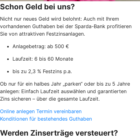
Schon Geld bei uns?
Nicht nur neues Geld wird belohnt: Auch mit Ihrem
vorhandenen Guthaben bei der Sparda-Bank profitieren
Sie von attraktiven Festzinsanlagen.
Anlagebetrag: ab 500 €
Laufzeit: 6 bis 60 Monate​
bis zu 2,3 % Festzins p.a.
Ob nur für ein halbes Jahr „parken“ oder bis zu 5 Jahre
anlegen: Einfach Laufzeit auswählen und garantierten
Zins sicheren – über die gesamte Laufzeit.
Online anlegen
Termin vereinbaren
Konditionen für bestehendes Guthaben
Werden Zinserträge versteuert?