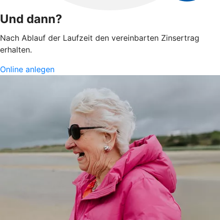
Und dann?
Nach Ablauf der Laufzeit den vereinbarten Zinsertrag
erhalten.
Online anlegen