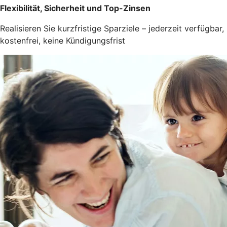
Flexibilität, Sicherheit und Top-Zinsen
Realisieren Sie kurzfristige Sparziele – jederzeit verfügbar,
kostenfrei, keine Kündigungsfrist