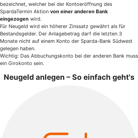
bezeichnet, welcher bei der Kontoeröffnung des
SpardaTermin Aktion
von einer anderen Bank
eingezogen
wird.
Für Neugeld wird ein höherer Zinssatz gewährt als für
Bestandsgelder.​ Der Anlagebetrag darf die letzten 3
Monate nicht auf einem Konto der Sparda-Bank Südwest
gelegen haben.​
Wichtig: Das Abbuchungskonto bei der anderen Bank muss
ein Girokonto sein.
Neugeld anlegen – So einfach geht's