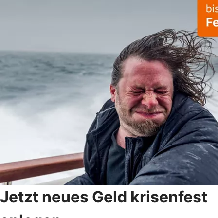
Jetzt neues Geld krisenfest