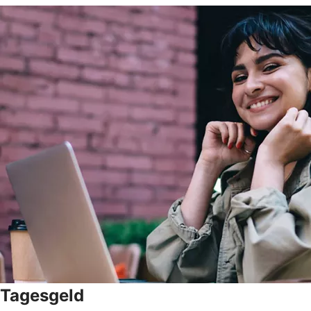
Tagesgeld