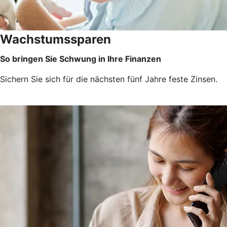
Wachstumssparen
So bringen Sie Schwung in Ihre Finanzen
Sichern Sie sich für die nächsten fünf Jahre feste Zinsen.