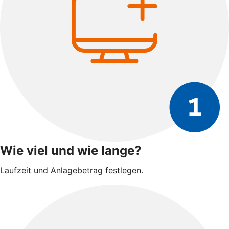
Wie viel und wie lange?
Laufzeit und Anlagebetrag festlegen.