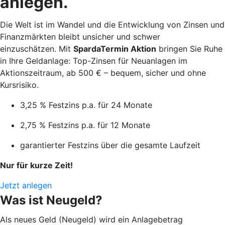
anlegen.
Die Welt ist im Wandel und die Entwicklung von Zinsen und
Finanzmärkten bleibt unsicher und schwer
einzuschätzen. Mit
SpardaTermin Aktion
bringen Sie Ruhe
in Ihre Geldanlage: Top-Zinsen für Neuanlagen im
Aktionszeitraum, ab 500 € – bequem, sicher und ohne
Kursrisiko.
3,25 % Festzins p.a. für 24 Monate​
2,75 % Festzins p.a. für 12 Monate​
garantierter Festzins über die gesamte Laufzeit
Nur für kurze Zeit!
Jetzt anlegen
Was ist Neugeld?
Als neues Geld (Neugeld) wird ein Anlagebetrag