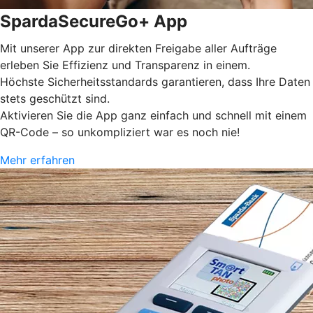
SpardaSecureGo+ App
Mit unserer App zur direkten Freigabe aller Aufträge
erleben Sie Effizienz und Transparenz in einem.
Höchste Sicherheitsstandards garantieren, dass Ihre Daten
stets geschützt sind.
Aktivieren Sie die App ganz einfach und schnell mit einem
QR-Code – so unkompliziert war es noch nie!
Mehr erfahren