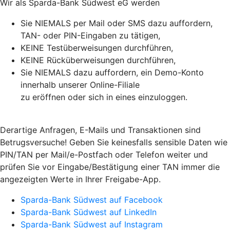
Wir als Sparda-Bank Südwest eG werden
Sie NIEMALS per Mail oder SMS dazu auffordern,
TAN- oder PIN-Eingaben zu tätigen,
KEINE Testüberweisungen durchführen,
KEINE Rücküberweisungen durchführen,
Sie NIEMALS dazu auffordern, ein Demo-Konto
innerhalb unserer Online-Filiale
zu eröffnen oder sich in eines einzuloggen.
Derartige Anfragen, E-Mails und Transaktionen sind
Betrugsversuche! Geben Sie keinesfalls sensible Daten wie
PIN/TAN per Mail/e-Postfach oder Telefon weiter und
prüfen Sie vor Eingabe/Bestätigung einer TAN immer die
angezeigten Werte in Ihrer Freigabe-App.
Sparda-Bank Südwest auf Facebook
Sparda-Bank Südwest auf LinkedIn
Sparda-Bank Südwest auf Instagram