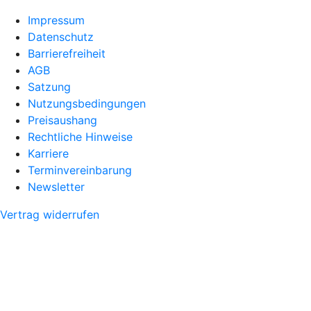
Impressum
Datenschutz
Barrierefreiheit
AGB
Satzung
Nutzungsbedingungen
Preisaushang
Rechtliche Hinweise
Karriere
Terminvereinbarung
Newsletter
Vertrag widerrufen