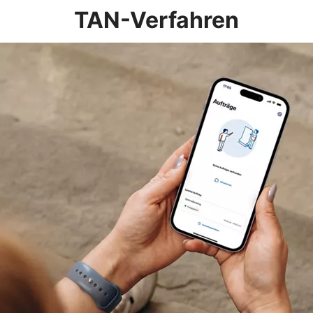
TAN-Verfahren