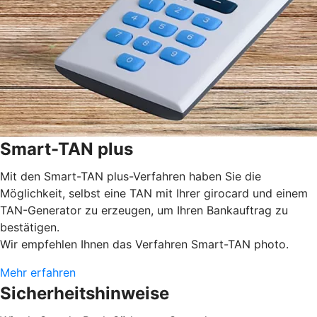
Smart-TAN plus
Mit den Smart-TAN plus-Verfahren haben Sie die
Möglichkeit, selbst eine TAN mit Ihrer girocard und einem
TAN-Generator zu erzeugen, um Ihren Bankauftrag zu
bestätigen.
Wir empfehlen Ihnen das Verfahren Smart-TAN photo.
Mehr erfahren
Sicherheitshinweise