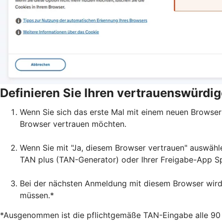
Definieren Sie Ihren vertrauenswürdi
Wenn Sie sich das erste Mal mit einem neuen Browser
Browser vertrauen möchten.
Wenn Sie mit "Ja, diesem Browser vertrauen" auswähl
TAN plus (TAN-Generator) oder Ihrer Freigabe-App 
Bei der nächsten Anmeldung mit diesem Browser wird
müssen.*
*Ausgenommen ist die pflichtgemäße TAN-Eingabe alle 90 