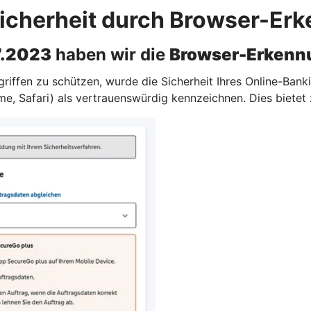
icherheit durch Browser-Er
7.2023
haben wir die
Browser-Erkenn
iffen zu schützen, wurde die Sicherheit Ihres Online-Bankin
e, Safari) als vertrauenswürdig kennzeichnen. Dies bietet 