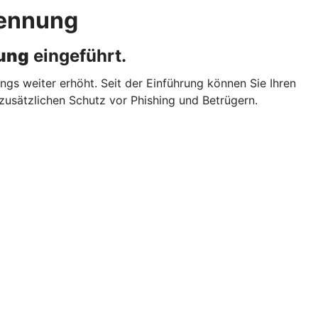
kennung
ung
eingeführt.
gs weiter erhöht. Seit der Einführung können Sie Ihren
zusätzlichen Schutz vor Phishing und Betrügern.