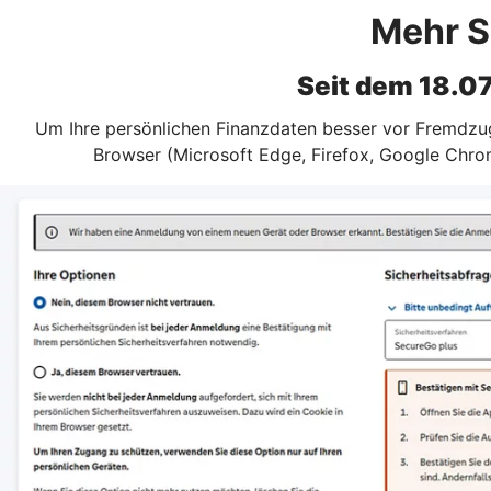
Mehr S
Seit dem 18.0
Um Ihre persönlichen Finanzdaten besser vor Fremdzugr
Browser (Microsoft Edge, Firefox, Google Chrom