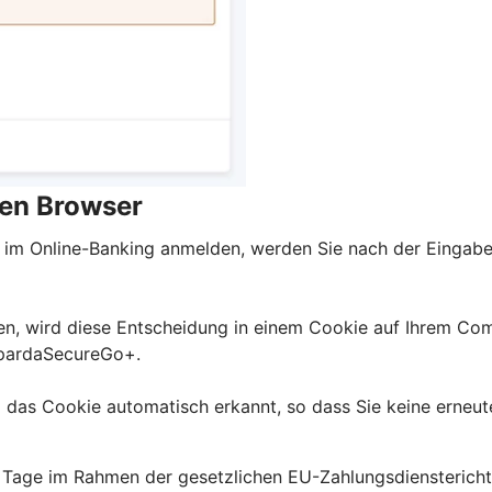
gen Browser
 im Online-Banking anmelden, werden Sie nach der Eingabe
en, wird diese Entscheidung in einem Cookie auf Ihrem Com
SpardaSecureGo+.
 das Cookie automatisch erkannt, so dass Sie keine erne
Tage im Rahmen der gesetzlichen EU-Zahlungsdiensterichtl