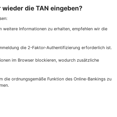
r wieder die TAN eingeben?
sen:
weitere Informationen zu erhalten, empfehlen wir die
meldung die 2-Faktor-Authentifizierung erforderlich ist.
ionen im Browser blockieren, wodurch zusätzliche
m die ordnungsgemäße Funktion des Online-Bankings zu
hmen.