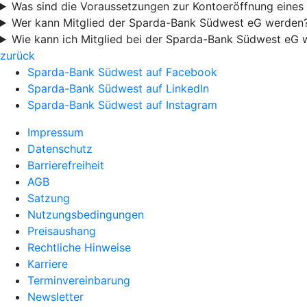
Was sind die Voraussetzungen zur Kontoeröffnung eine
Wer kann Mitglied der Sparda-Bank Südwest eG werden
Wie kann ich Mitglied bei der Sparda-Bank Südwest eG
zurück
Sparda-Bank Südwest auf Facebook
Sparda-Bank Südwest auf LinkedIn
Sparda-Bank Südwest auf Instagram
Impressum
Datenschutz
Barrierefreiheit
AGB
Satzung
Nutzungsbedingungen
Preisaushang
Rechtliche Hinweise
Karriere
Terminvereinbarung
Newsletter