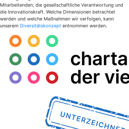
Mitarbeitenden, die gesellschaftliche Verantwortung und
die Innovationskraft. Welche Dimensionen betrachtet
werden und welche Maßnahmen wir verfolgen, kann
unserem
Diversitätskonzept
entnommen werden.