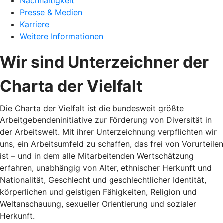
Nachhaltigkeit
Presse & Medien
Karriere
Weitere Informationen
Wir sind Unterzeichner der
Charta der Vielfalt
Die Charta der Vielfalt ist die bundesweit größte
Arbeitgebendeninitiative zur Förderung von Diversität in
der Arbeitswelt. Mit ihrer Unterzeichnung verpflichten wir
uns, ein Arbeitsumfeld zu schaffen, das frei von Vorurteilen
ist – und in dem alle Mitarbeitenden Wertschätzung
erfahren, unabhängig von Alter, ethnischer Herkunft und
Nationalität, Geschlecht und geschlechtlicher Identität,
körperlichen und geistigen Fähigkeiten, Religion und
Weltanschauung, sexueller Orientierung und sozialer
Herkunft.