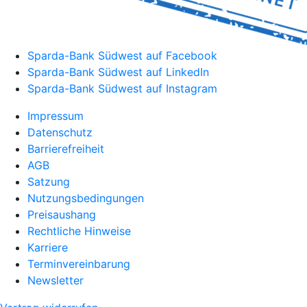
Sparda-Bank Südwest auf Facebook
Sparda-Bank Südwest auf LinkedIn
Sparda-Bank Südwest auf Instagram
Impressum
Datenschutz
Barrierefreiheit
AGB
Satzung
Nutzungsbedingungen
Preisaushang
Rechtliche Hinweise
Karriere
Terminvereinbarung
Newsletter