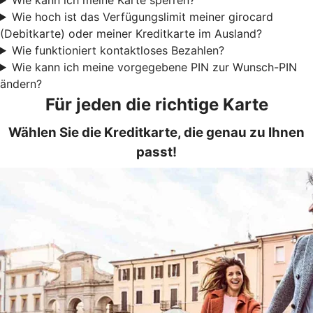
Wie hoch ist das Verfügungslimit meiner girocard
(Debitkarte) oder meiner Kreditkarte im Ausland?
Wie funktioniert kontaktloses Bezahlen?
Wie kann ich meine vorgegebene PIN zur Wunsch-PIN
ändern?
Für jeden die richtige Karte
Wählen Sie die Kreditkarte, die genau zu Ihnen
passt!