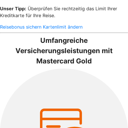
Unser Tipp:
Überprüfen Sie rechtzeitig das Limit Ihrer
Kreditkarte für Ihre Reise.
Reisebonus sichern
Kartenlimit ändern
Umfangreiche
Versicherungsleistungen mit
Mastercard Gold