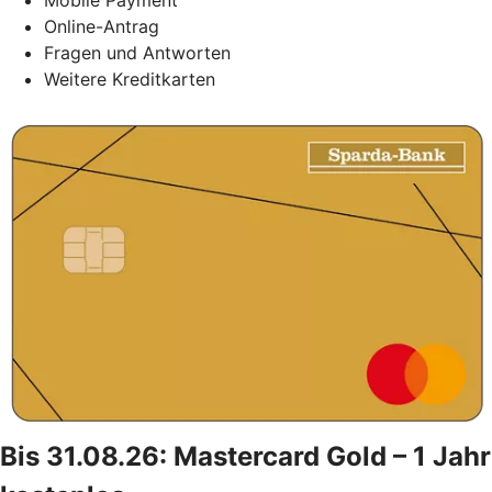
Online-Antrag
Fragen und Antworten
Weitere Kreditkarten
Bis 31.08.26: Mastercard Gold – 1 Jahr