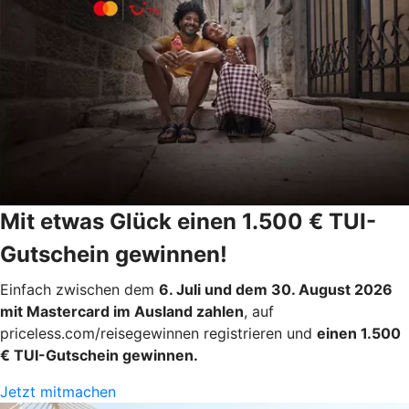
Mit etwas Glück einen 1.500 € TUI-
Gutschein gewinnen!
Einfach zwischen dem
6. Juli und dem 30. August 2026
mit Mastercard im Ausland zahlen
, auf
priceless.com/reisegewinnen registrieren und
einen 1.500
€ TUI-Gutschein gewinnen.
Jetzt mitmachen