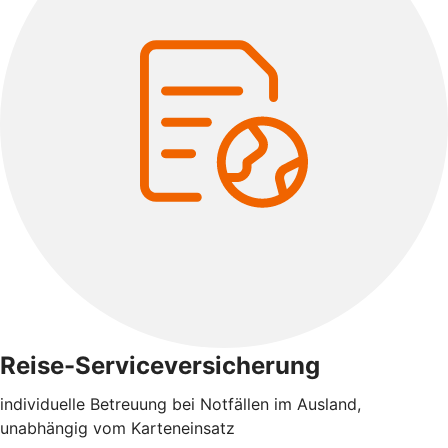
Reise-Serviceversicherung
individuelle Betreuung bei Notfällen im Ausland,
unabhängig vom Karteneinsatz