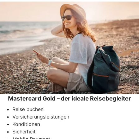
Mastercard Gold – der ideale Reisebegleiter
Reise buchen
Versicherungsleistungen
Konditionen
Sicherheit
Mobile Payment