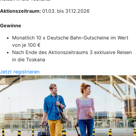
Aktionszeitraum:
01.03. bis 31.12.2026
Gewinne
Monatlich 10 x Deutsche Bahn-Gutscheine im Wert
von je 100 €
Nach Ende des Aktionszeitraums 3 exklusive Reisen
in die Toskana
Jetzt registrieren