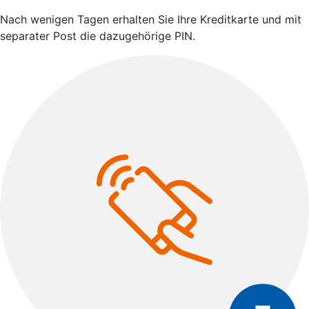
Nach wenigen Tagen erhalten Sie Ihre Kreditkarte und mit
separater Post die dazugehörige PIN.