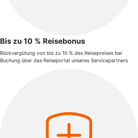
Bis zu 10 % Reisebonus
Rückvergütung von bis zu 10 % des Reisepreises bei
Buchung über das Reiseportal unseres Servicepartners