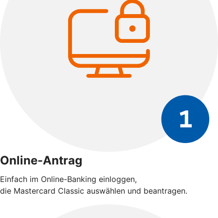
Online-Antrag
Einfach im Online-Banking einloggen,
die Mastercard Classic auswählen und beantragen.