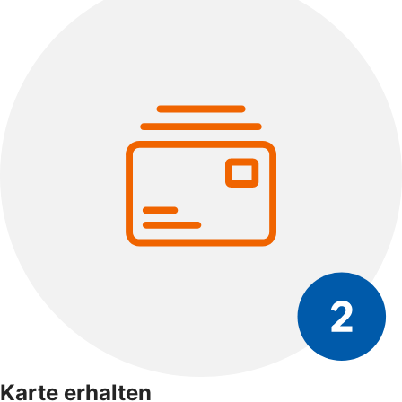
Karte erhalten