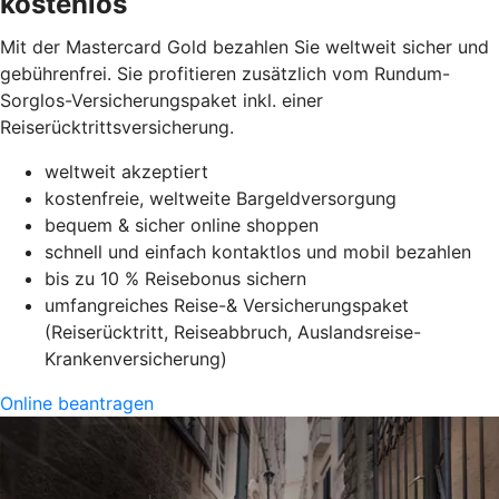
kostenlos
Mit der Mastercard Gold bezahlen Sie weltweit sicher und
gebührenfrei. Sie profitieren zusätzlich vom Rundum-
Sorglos-Versicherungspaket inkl. einer
Reiserücktrittsversicherung.
weltweit akzeptiert
kostenfreie, weltweite Bargeldversorgung
bequem & sicher online shoppen
schnell und einfach kontaktlos und mobil bezahlen
bis zu 10 % Reisebonus sichern
umfangreiches Reise-& Versicherungspaket
(Reiserücktritt, Reiseabbruch, Auslandsreise-
Krankenversicherung)
Online beantragen