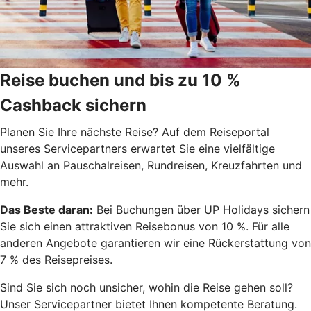
Reise buchen und bis zu 10 %
Cashback sichern
Planen Sie Ihre nächste Reise? Auf dem Reiseportal
unseres Servicepartners erwartet Sie eine vielfältige
Auswahl an Pauschalreisen, Rundreisen, Kreuzfahrten und
mehr.
Das Beste daran:
Bei Buchungen über UP Holidays sichern
Sie sich einen attraktiven Reisebonus von 10 %. Für alle
anderen Angebote garantieren wir eine Rückerstattung von
7 % des Reisepreises.
Sind Sie sich noch unsicher, wohin die Reise gehen soll?
Unser Servicepartner bietet Ihnen kompetente Beratung.