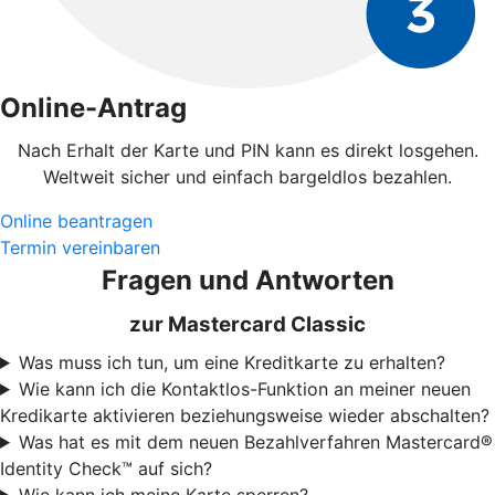
Online-Antrag
Nach Erhalt der Karte und PIN kann es direkt losgehen.
Weltweit sicher und einfach bargeldlos bezahlen.
Online beantragen
Termin vereinbaren
Fragen und Antworten
zur Mastercard Classic
Was muss ich tun, um eine Kreditkarte zu erhalten?
Wie kann ich die Kontaktlos-Funktion an meiner neuen
Kredikarte aktivieren beziehungsweise wieder abschalten?
Was hat es mit dem neuen Bezahlverfahren Mastercard®
Identity Check™ auf sich?
Wie kann ich meine Karte sperren?