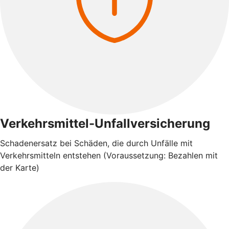
Verkehrsmittel-Unfallversicherung
Schadenersatz bei Schäden, die durch Unfälle mit
Verkehrsmitteln entstehen (Voraussetzung: Bezahlen mit
der Karte)