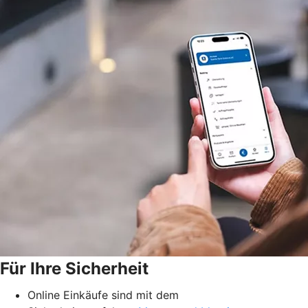
Für Ihre Sicherheit
Online Einkäufe sind mit dem