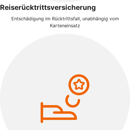
Reiserücktrittsversicherung
Entschädigung im Rücktrittsfall, unabhängig vom
Karteneinsatz