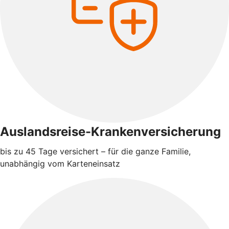
Auslandsreise-Krankenversicherung
bis zu 45 Tage versichert – für die ganze Familie,
unabhängig vom Karteneinsatz